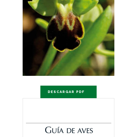
DESCARGAR PDF