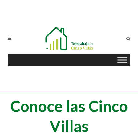
Conoce las Cinco
Villas