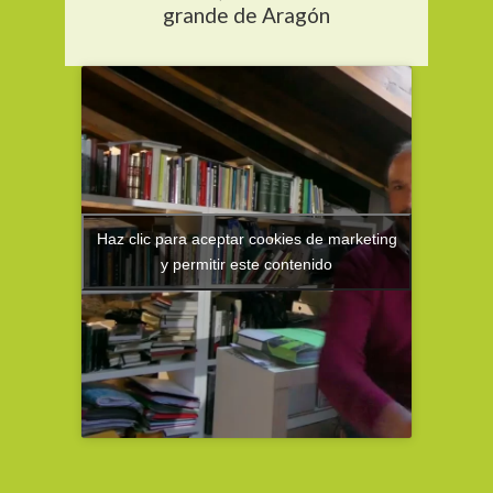
grande de Aragón
Haz clic para aceptar cookies de marketing
y permitir este contenido