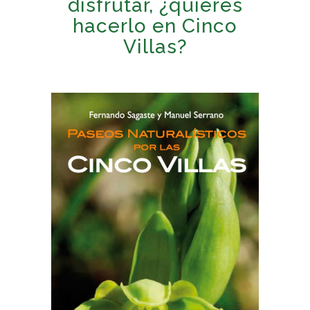
disfrutar, ¿quieres
hacerlo en Cinco
Villas?