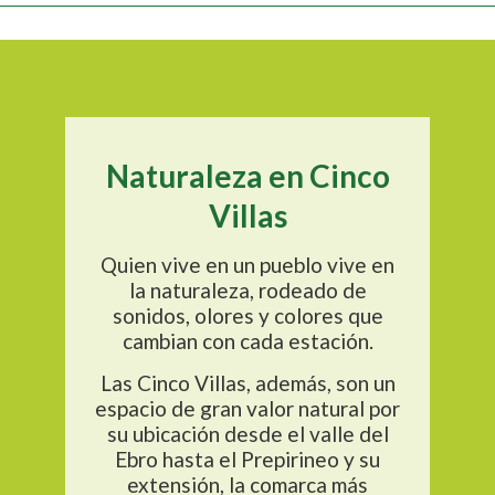
Naturaleza en Cinco
Villas
Quien vive en un pueblo vive en
la naturaleza, rodeado de
sonidos, olores y colores que
cambian con cada estación.
Las Cinco Villas, además, son un
espacio de gran valor natural por
su ubicación desde el valle del
Ebro hasta el Prepirineo y su
extensión, la comarca más