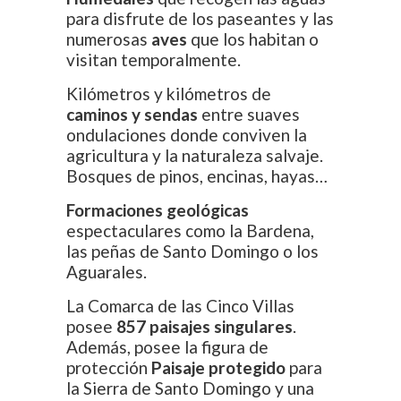
para disfrute de los paseantes y las
numerosas
aves
que los habitan o
visitan temporalmente.
Kilómetros y kilómetros de
caminos y sendas
entre suaves
ondulaciones donde conviven la
agricultura y la naturaleza salvaje.
Bosques de pinos, encinas, hayas…
Formaciones geológicas
espectaculares como la Bardena,
las peñas de Santo Domingo o los
Aguarales.
La Comarca de las Cinco Villas
posee
857 paisajes singulares
.
Además, posee la figura de
protección
Paisaje protegido
para
la Sierra de Santo Domingo y una