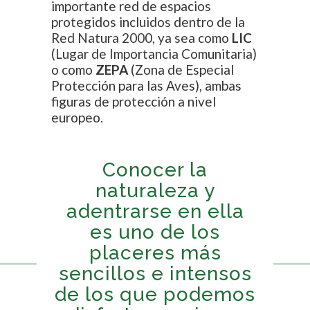
importante red de espacios
protegidos incluidos dentro de la
Red Natura 2000, ya sea como
LIC
(Lugar de Importancia Comunitaria)
o como
ZEPA
(Zona de Especial
Protección para las Aves), ambas
figuras de protección a nivel
europeo.
Conocer la
naturaleza y
adentrarse en ella
es uno de los
placeres más
sencillos e intensos
de los que podemos