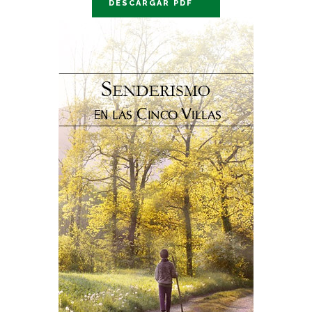
DESCARGAR PDF